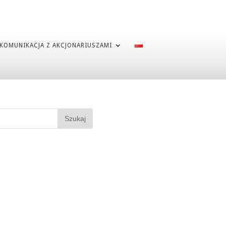
KOMUNIKACJA Z AKCJONARIUSZAMI