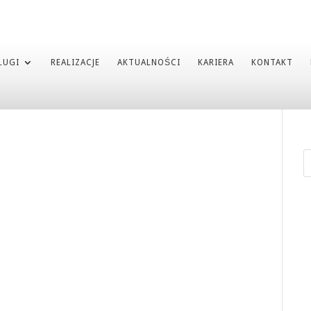
ŁUGI
REALIZACJE
AKTUALNOŚCI
KARIERA
KONTAKT