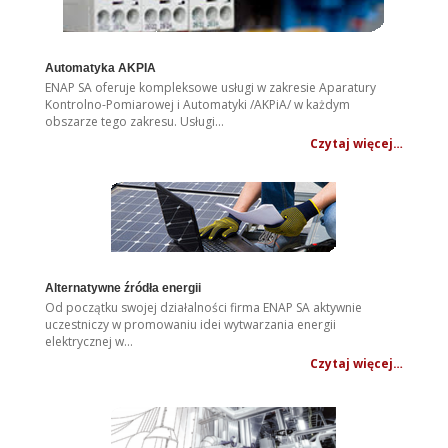
Automatyka AKPIA
ENAP SA oferuje kompleksowe usługi w zakresie Aparatury
Kontrolno-Pomiarowej i Automatyki /AKPiA/ w każdym
obszarze tego zakresu. Usługi…
Czytaj więcej…
Alternatywne źródła energii
Od początku swojej działalności firma ENAP SA aktywnie
uczestniczy w promowaniu idei wytwarzania energii
elektrycznej w…
Czytaj więcej…