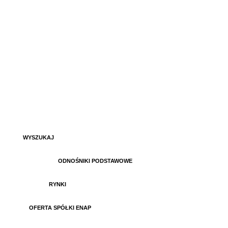
.
WYSZUKAJ
ODNOŚNIKI PODSTAWOWE
RYNKI
OFERTA SPÓŁKI ENAP