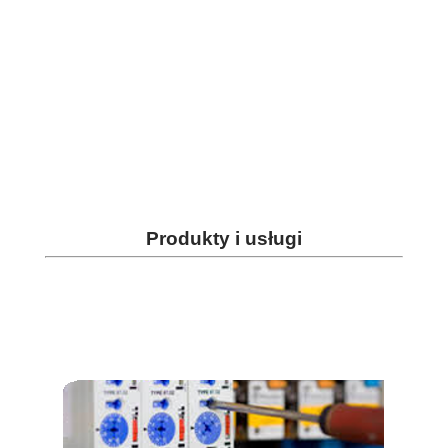
Produkty i usługi