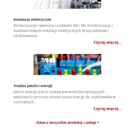
Instalacje elektryczne
Modernizacje i wymiany rozdzielni NN i SN, modernizacje i
budowa nowych instalacji elektrycznych (trasy kablowe i
okablowania)…
Czytaj więcej…
Analiza jakości energii
Jakość energii jest to zestaw parametrów opisujących
właściwości procesu dostarczania energii do użytkownika w
normalnych
…
Czytaj więcej…
Zobacz wszystkie produkty i usługi >
.