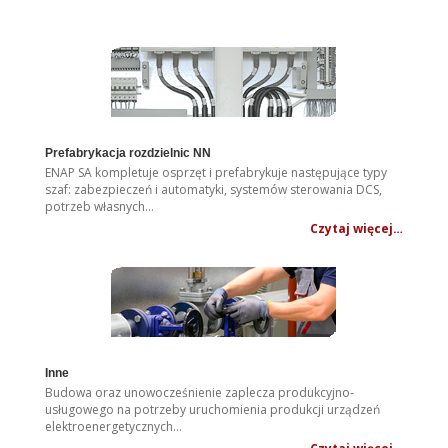
.
Prefabrykacja rozdzielnic NN
ENAP SA kompletuje osprzęt i prefabrykuje następujące typy
szaf: zabezpieczeń i automatyki, systemów sterowania DCS,
potrzeb własnych…
Czytaj więcej…
Inne
Budowa oraz unowocześnienie zaplecza produkcyjno-
usługowego na potrzeby uruchomienia produkcji urządzeń
elektroenergetycznych…