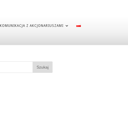
KOMUNIKACJA Z AKCJONARIUSZAMI