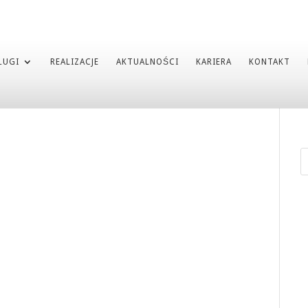
ŁUGI
REALIZACJE
AKTUALNOŚCI
KARIERA
KONTAKT