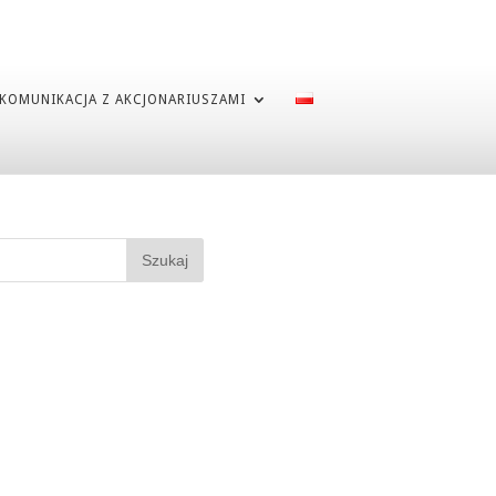
KOMUNIKACJA Z AKCJONARIUSZAMI