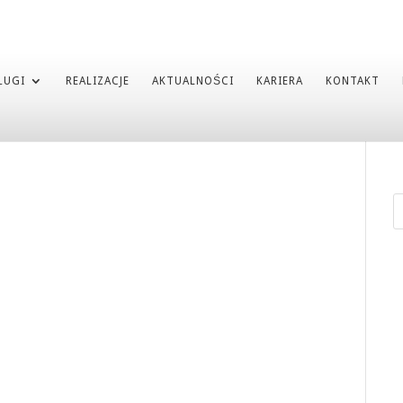
ŁUGI
REALIZACJE
AKTUALNOŚCI
KARIERA
KONTAKT