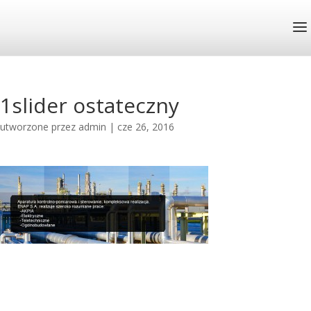
1slider ostateczny
utworzone przez
admin
|
cze 26, 2016