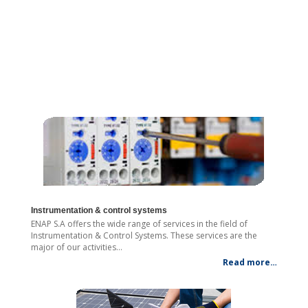
Instrumentation & control systems
ENAP S.A offers the wide range of services in the field of
Instrumentation & Control Systems. These services are the
major of our activities…
Read more…