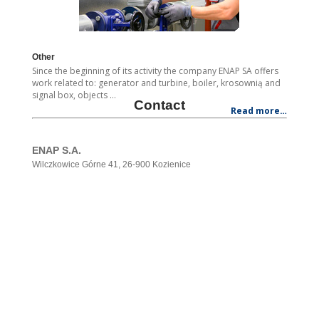
Other
Since the beginning of its activity the company ENAP SA offers
work related to: generator and turbine, boiler, krosownią and
signal box, objects
…
Contact
Read more…
ENAP S.A.
Wilczkowice Górne 41, 26-900 Kozienice