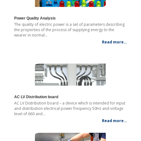
Power Quality Analysis
The quality of
electric power
is a set of
parameters describing
the
properties of the process of supplying energy to
the
wearer in normal
…
Read more…
AC LV Distribution board
AC LV Distribution board –
a device which
is intended for input
and distribution electrical power frequency 50Hz and voltage
level of 660 and…
Read more…