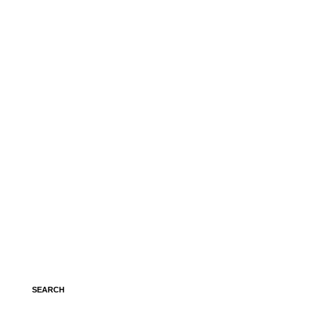
.
SEARCH