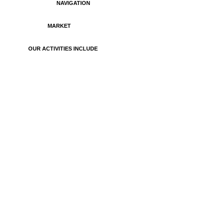
NAVIGATION
MARKET
OUR ACTIVITIES INCLUDE