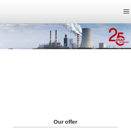
Our offer