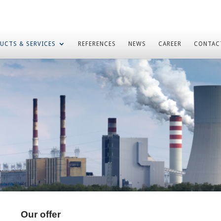
UCTS & SERVICES
REFERENCES
NEWS
CAREER
CONTAC
Our offer