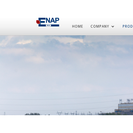
HOME
COMPANY
PROD