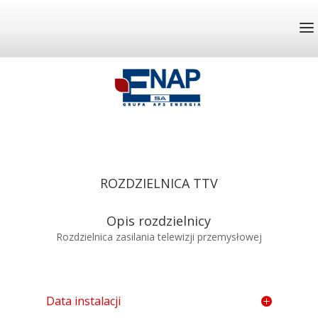
ROZDZIELNICA TTV
Opis rozdzielnicy
Rozdzielnica zasilania telewizji przemysłowej
Data instalacji