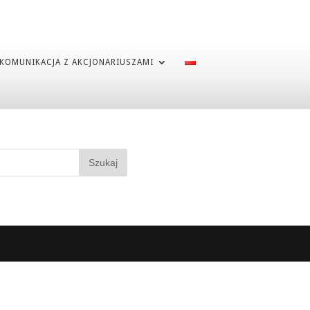
KOMUNIKACJA Z AKCJONARIUSZAMI