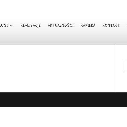
ŁUGI
REALIZACJE
AKTUALNOŚCI
KARIERA
KONTAKT